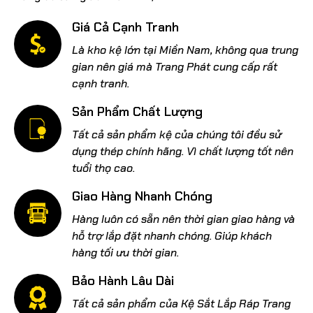
Giá Cả Cạnh Tranh
Là kho kệ lớn tại Miền Nam, không qua trung
gian nên giá mà Trang Phát cung cấp rất
cạnh tranh.
Sản Phẩm Chất Lượng
Tất cả sản phẩm kệ của chúng tôi đều sử
dụng thép chính hãng. Vì chất lượng tốt nên
tuổi thọ cao.
Giao Hàng Nhanh Chóng
Hàng luôn có sẵn nên thời gian giao hàng và
hỗ trợ lắp đặt nhanh chóng. Giúp khách
hàng tối ưu thời gian.
Bảo Hành Lâu Dài
Tất cả sản phẩm của Kệ Sắt Lắp Ráp Trang