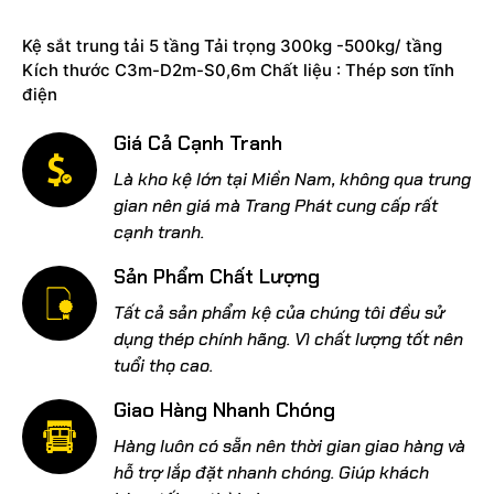
Kệ sắt trung tải 5 tầng Tải trọng 300kg -500kg/ tầng
Kích thước C3m-D2m-S0,6m Chất liệu : Thép sơn tĩnh
điện
Giá Cả Cạnh Tranh
Là kho kệ lớn tại Miền Nam, không qua trung
gian nên giá mà Trang Phát cung cấp rất
cạnh tranh.
Sản Phẩm Chất Lượng
Tất cả sản phẩm kệ của chúng tôi đều sử
dụng thép chính hãng. Vì chất lượng tốt nên
tuổi thọ cao.
Giao Hàng Nhanh Chóng
Hàng luôn có sẵn nên thời gian giao hàng và
hỗ trợ lắp đặt nhanh chóng. Giúp khách