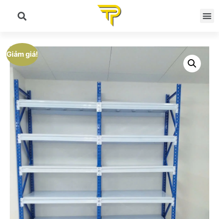
Giảm giá!