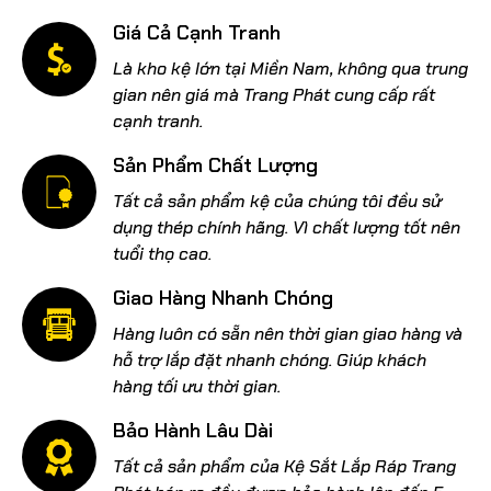
Giá Cả Cạnh Tranh
Là kho kệ lớn tại Miền Nam, không qua trung
gian nên giá mà Trang Phát cung cấp rất
cạnh tranh.
Sản Phẩm Chất Lượng
Tất cả sản phẩm kệ của chúng tôi đều sử
dụng thép chính hãng. Vì chất lượng tốt nên
tuổi thọ cao.
Giao Hàng Nhanh Chóng
Hàng luôn có sẵn nên thời gian giao hàng và
hỗ trợ lắp đặt nhanh chóng. Giúp khách
hàng tối ưu thời gian.
Bảo Hành Lâu Dài
Tất cả sản phẩm của Kệ Sắt Lắp Ráp Trang