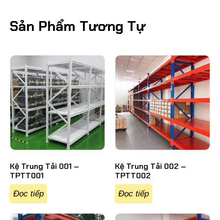
Sản Phẩm Tương Tự
Kệ Trung Tải 001 –
Kệ Trung Tải 002 –
TPTT001
TPTT002
Đọc tiếp
Đọc tiếp