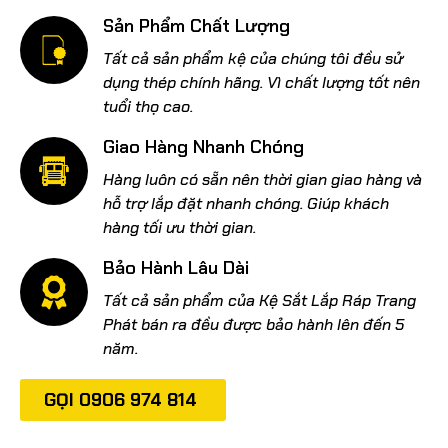
Sản Phẩm Chất Lượng
Tất cả sản phẩm kệ của chúng tôi đều sử
dụng thép chính hãng. Vì chất lượng tốt nên
tuổi thọ cao.
Giao Hàng Nhanh Chóng
Hàng luôn có sẵn nên thời gian giao hàng và
hỗ trợ lắp đặt nhanh chóng. Giúp khách
hàng tối ưu thời gian.
Bảo Hành Lâu Dài
Tất cả sản phẩm của Kệ Sắt Lắp Ráp Trang
Phát bán ra đều được bảo hành lên đến 5
năm.
GỌI 0906 974 814